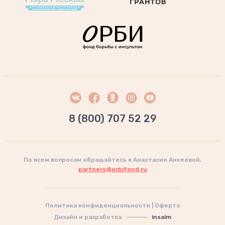
8 (800) 707 52 29
По всем вопросам обращайтесь к Анастасии Анхеевой,
partners@orbifond.ru
Политика конфиденциальности
|
Оферта
Дизайн и разработка
insaim