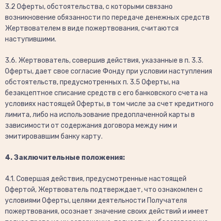
3.2 Оферты, обстоятельства, с которыми связано
возникновение обязанности по передаче денежных средств
Жертвователем в виде пожертвования, считаются
наступившими.
3.6. Жертвователь, совершив действия, указанные в п. 3.3.
Оферты, дает свое согласие Фонду при условии наступления
обстоятельств, предусмотренных п. 3.5 Оферты, на
безакцептное списание средств с его банковского счета на
условиях настоящей Оферты, в том числе за счет кредитного
лимита, либо на использование предоплаченной карты в
зависимости от содержания договора между ним и
эмитировавшим банку карту.
4. Заключительные положения:
4.1. Совершая действия, предусмотренные настоящей
Офертой, Жертвователь подтверждает, что ознакомлен с
условиями Оферты, целями деятельности Получателя
пожертвования, осознает значение своих действий и имеет