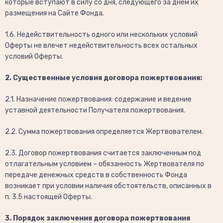
которые вступают в силу со дня, следующего за днем их
размещения на Сайте Фонда.
1.6. Недействительность одного или нескольких условий
Оферты не влечет недействительность всех остальных
условий Оферты.
2. Существенные условия договора пожертвования:
2.1. Назначение пожертвования: содержание и ведение
уставной деятельности Получателя пожертвования.
2.2. Сумма пожертвования определяется Жертвователем.
2.3. Договор пожертвования считается заключенным под
отлагательным условием – обязанность Жертвователя по
передаче денежных средств в собственность Фонда
возникает при условии наличия обстоятельств, описанных в
п. 3.5 настоящей Оферты.
3. Порядок заключения договора пожертвования