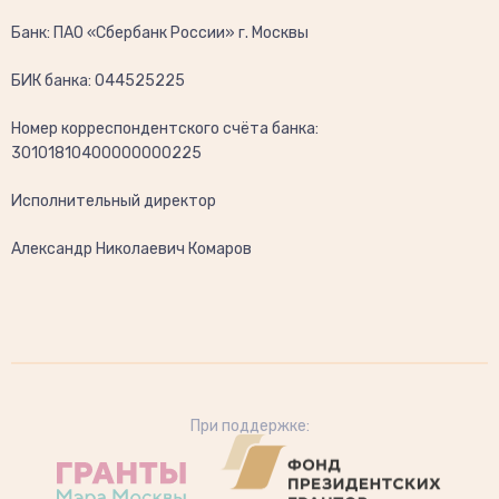
Банк: ПАО «Сбербанк России» г. Москвы
БИК банка: 044525225
Номер корреспондентского счёта банка:
30101810400000000225
Исполнительный директор
Александр Николаевич Комаров
При поддержке: