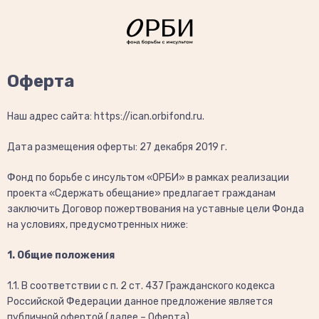
Оферта
Наш адрес сайта: https://ican.orbifond.ru.
Дата размещения оферты: 27 декабря 2019 г.
Фонд по борьбе с инсультом «ОРБИ» в рамках реализации
проекта «Сдержать обещание» предлагает гражданам
заключить Договор пожертвования на уставные цели Фонда
на условиях, предусмотренных ниже:
1. Общие положения
1.1. В соответствии с п. 2 ст. 437 Гражданского кодекса
Российской Федерации данное предложение является
публичной офертой (далее – Оферта).